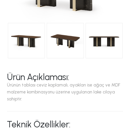
Ürün Açıklaması:
Ürünün tablası ceviz kaplamalı, ayakları ise ağaç ve MDF
malzeme kombinasyonu üzerine uygulanan lake cilaya
sahiptir.
Teknik Özellikler: