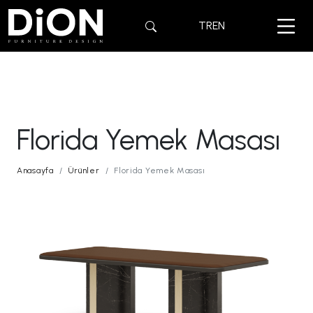
TR
EN
Florida Yemek Masası
Anasayfa
Ürünler
Florida Yemek Masası