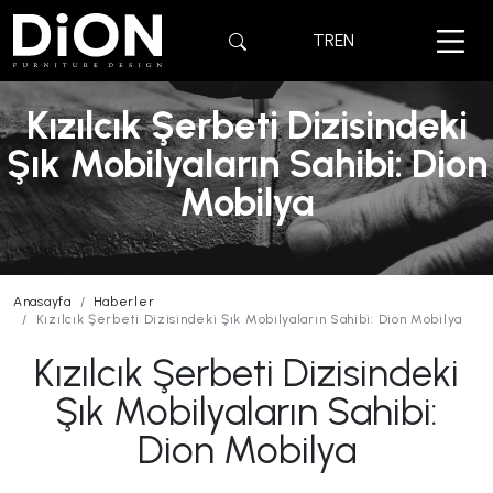
TR
EN
Kızılcık Şerbeti Dizisindeki
Şık Mobilyaların Sahibi: Dion
Mobilya
Anasayfa
Haberler
Kızılcık Şerbeti Dizisindeki Şık Mobilyaların Sahibi: Dion Mobilya
Kızılcık Şerbeti Dizisindeki
Şık Mobilyaların Sahibi:
Dion Mobilya