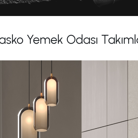
asko Yemek Odası Takımla