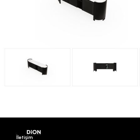
İletişim