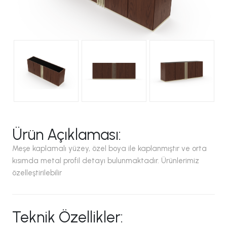
Ürün Açıklaması:
Meşe kaplamalı yüzey, özel boya ile kaplanmıştır ve orta
kısımda metal profil detayı bulunmaktadır. Ürünlerimiz
özelleştirilebilir
Teknik Özellikler: