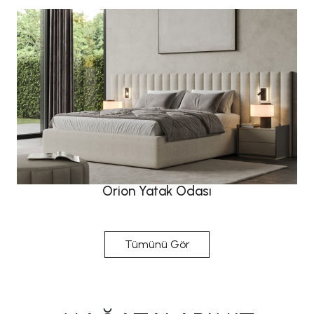
Orion Yatak Odası
Tümünü Gör