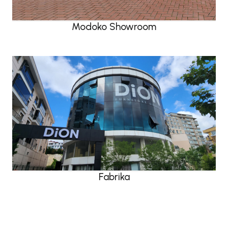
Modoko Showroom
Fabrika