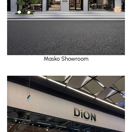
Masko Showroom