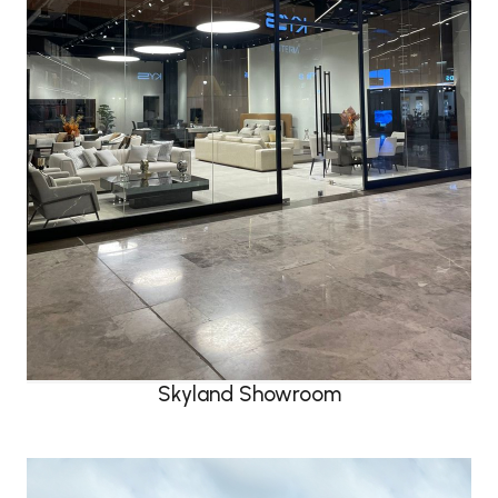
Skyland Showroom