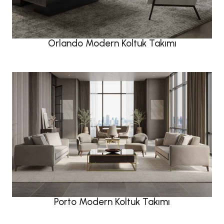
Orlando Modern Koltuk Takımı
Porto Modern Koltuk Takımı