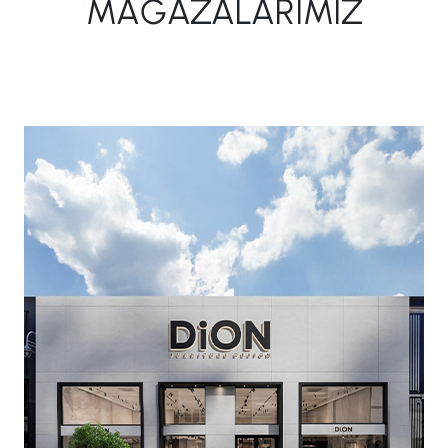
MAĞAZALARIMIZ