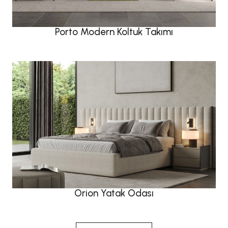
Porto Modern Koltuk Takımı
Orion Yatak Odası