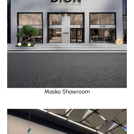
Masko Showroom