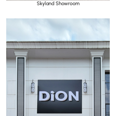
Skyland Showroom