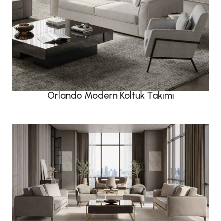
Orlando Modern Koltuk Takımı