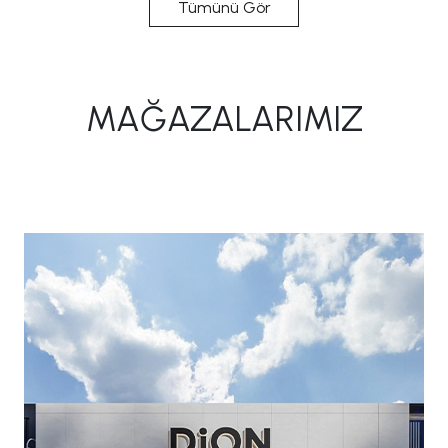
Tümünü Gör
MAĞAZALARIMIZ