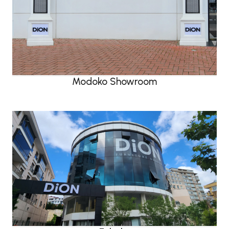
Modoko Showroom