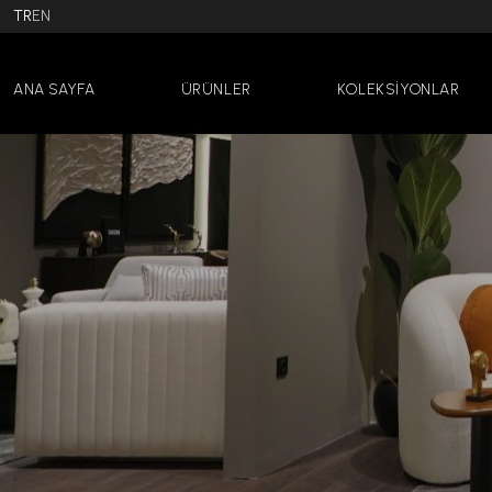
TR
EN
ANA SAYFA
ÜRÜNLER
KOLEKSİYONLAR